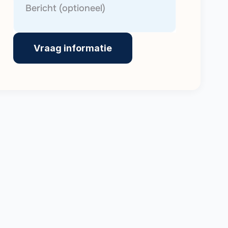
Vraag informatie