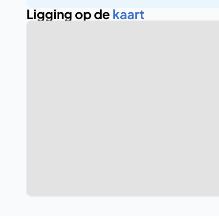
Ligging op de 
kaart