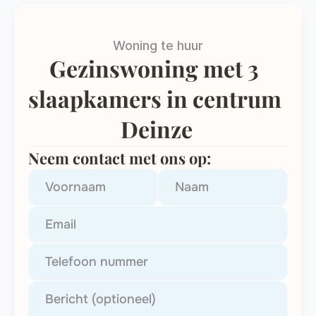
Woning te huur
Gezinswoning met 3 
slaapkamers in centrum 
Deinze
Neem contact met ons op: