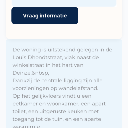
Vraag informatie
De woning is uitstekend gelegen in de 
Louis Dhondtstraat, vlak naast de 
winkelstraat in het hart van 
Deinze.&nbsp;

Dankzij de centrale ligging zijn alle 
voorzieningen op wandelafstand.

Op het gelijkvloers vindt u een 
eetkamer en woonkamer, een apart 
toilet, een uitgeruste keuken met 
toegang tot de tuin, en een aparte 
wasruimte.
