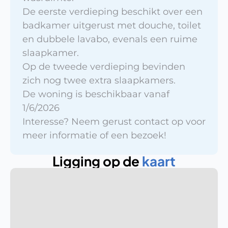
De eerste verdieping beschikt over een 
badkamer uitgerust met douche, toilet 
en dubbele lavabo, evenals een ruime 
slaapkamer.

Op de tweede verdieping bevinden 
zich nog twee extra slaapkamers.

De woning is beschikbaar vanaf 
1/6/2026

Interesse? Neem gerust contact op voor 
meer informatie of een bezoek!
Ligging op de 
kaart