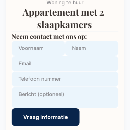
Woning te huur
Appartement met 2 
slaapkamers
Neem contact met ons op:
Vraag informatie