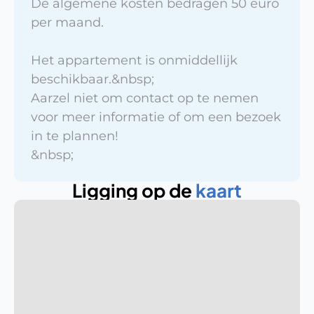
De algemene kosten bedragen 50 euro 
per maand.

Het appartement is onmiddellijk 
beschikbaar.&nbsp;

Aarzel niet om contact op te nemen 
voor meer informatie of om een bezoek 
in te plannen!

&nbsp;
Ligging op de 
kaart