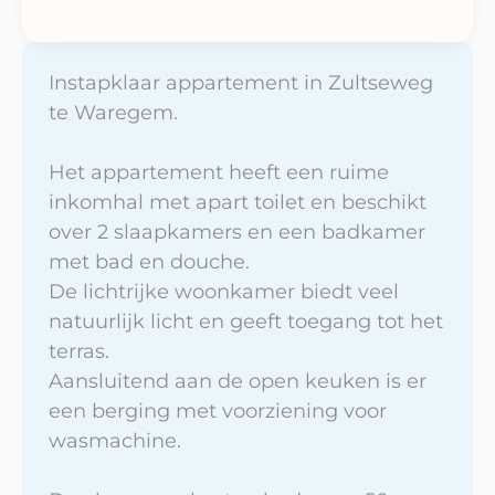
Instapklaar appartement in Zultseweg 
te Waregem.

Het appartement heeft een ruime 
inkomhal met apart toilet en beschikt 
over 2 slaapkamers en een badkamer 
met bad en douche.

De lichtrijke woonkamer biedt veel 
natuurlijk licht en geeft toegang tot het 
terras.

Aansluitend aan de open keuken is er 
een berging met voorziening voor 
wasmachine.
